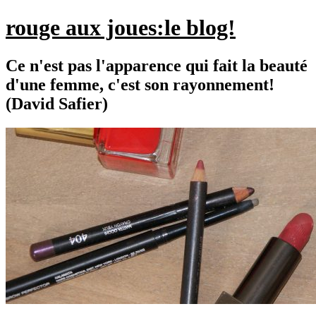
rouge aux joues:le blog!
Ce n'est pas l'apparence qui fait la beauté
d'une femme, c'est son rayonnement!
(David Safier)