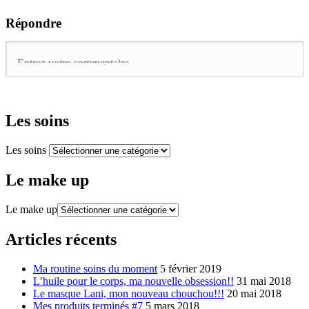
Répondre
Les soins
Les soins
Le make up
Le make up
Articles récents
Ma routine soins du moment
5 février 2019
L’huile pour le corps, ma nouvelle obsession!!
31 mai 2018
Le masque Lani, mon nouveau chouchou!!!
20 mai 2018
Mes produits terminés #7
5 mars 2018