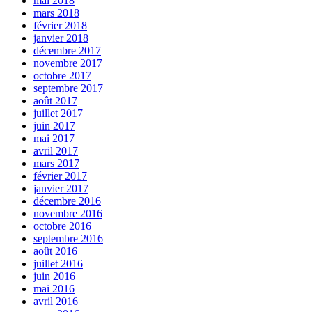
mai 2018
mars 2018
février 2018
janvier 2018
décembre 2017
novembre 2017
octobre 2017
septembre 2017
août 2017
juillet 2017
juin 2017
mai 2017
avril 2017
mars 2017
février 2017
janvier 2017
décembre 2016
novembre 2016
octobre 2016
septembre 2016
août 2016
juillet 2016
juin 2016
mai 2016
avril 2016