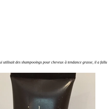
 utilisait des shampooings pour cheveux à tendance grasse, il a fallu