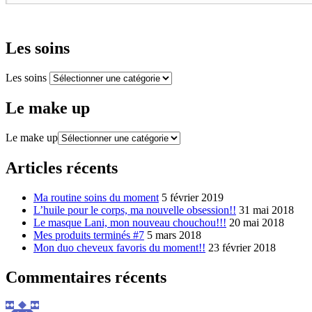
Les soins
Les soins
Le make up
Le make up
Articles récents
Ma routine soins du moment
5 février 2019
L’huile pour le corps, ma nouvelle obsession!!
31 mai 2018
Le masque Lani, mon nouveau chouchou!!!
20 mai 2018
Mes produits terminés #7
5 mars 2018
Mon duo cheveux favoris du moment!!
23 février 2018
Commentaires récents