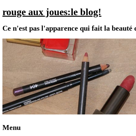
rouge aux joues:le blog!
Ce n'est pas l'apparence qui fait la beaut
Menu