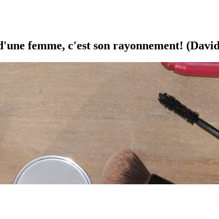
é d'une femme, c'est son rayonnement! (David