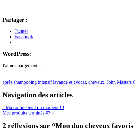
Partager :
Twitter
Facebook
WordPress:
J'aime
chargement…
après shampooing intensif lavande et avocat
,
cheveux
,
John Masters 
Navigation des articles
"
Ma routine teint du moment !!!
Mes produits terminés #7
»
2 réflexions sur “
Mon duo cheveux favoris