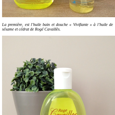
La première, est l’huile bain et douche « Vivifiante » à l’huile de
sésame et cédrat de Rogé Cavaillès.