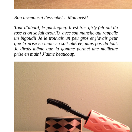
Bon revenons à l’essentiel… Mon avis!!
Tout d’abord, le packaging. Il est très girly (eh oui du
rose et on se fait avoir!!) avec son manche qui rappelle
un bigoudi! Je le trouvais un peu gros et j’avais peur
que la prise en main en soit altérée, mais pas du tout.
Je dirais même que la gomme permet une meilleure
prise en main! J’aime beaucoup.