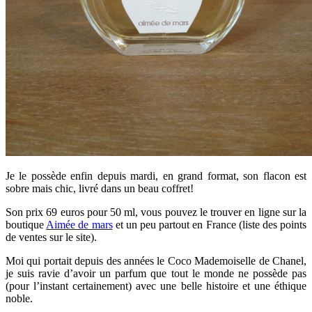
Je le possède enfin depuis mardi, en grand format, son flacon est
sobre mais chic, livré dans un beau coffret!
Son prix 69 euros pour 50 ml, vous pouvez le trouver en ligne sur la
boutique
Aimée de mars
et un peu partout en France (liste des points
de ventes sur le site).
Moi qui portait depuis des années le Coco Mademoiselle de Chanel,
je suis ravie d’avoir un parfum que tout le monde ne possède pas
(pour l’instant certainement) avec une belle histoire et une éthique
noble.