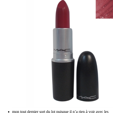
mon tout dernier sort du lot puisque il n’a rien à voir avec les