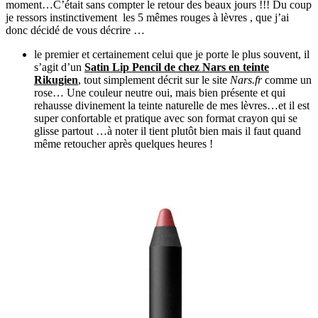
moment…C’était sans compter le retour des beaux jours !!! Du coup
je ressors instinctivement les 5 mêmes rouges à lèvres , que j’ai
donc décidé de vous décrire …
le premier et certainement celui que je porte le plus souvent, il
s’agit d’un
Satin Lip Pencil de chez Nars en teinte
Rikugien
, tout simplement décrit sur le site
Nars.fr
comme un
rose… Une couleur neutre oui, mais bien présente et qui
rehausse divinement la teinte naturelle de mes lèvres…et il est
super confortable et pratique avec son format crayon qui se
glisse partout …à noter il tient plutôt bien mais il faut quand
même retoucher après quelques heures !