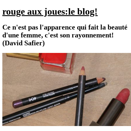
rouge aux joues:le blog!
Ce n'est pas l'apparence qui fait la beauté
d'une femme, c'est son rayonnement!
(David Safier)