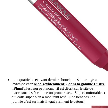
mon quatrième et avant dernier chouchou est un rouge a
levres de chez
Mac (évidemment!), dans la gamme Lustre
, Plumful
est son petit nom…il est décrit sur le site de
maccosmetics.fr comme un prune rosé… Super confortable et
qui colle super bien a mon teint rosé! Il ne tient pas une
journée c’est sur mais il vaut vraiment le détour!