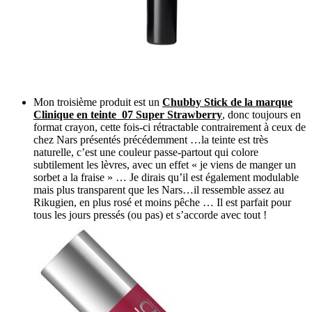
Mon troisième produit est un
Chubby Stick de la marque
Clinique en teinte 07 Super Strawberry
, donc toujours en
format crayon, cette fois-ci rétractable contrairement à ceux de
chez Nars présentés précédemment …la teinte est très
naturelle, c’est une couleur passe-partout qui colore
subtilement les lèvres, avec un effet « je viens de manger un
sorbet a la fraise » … Je dirais qu’il est également modulable
mais plus transparent que les Nars…il ressemble assez au
Rikugien, en plus rosé et moins pêche … Il est parfait pour
tous les jours pressés (ou pas) et s’accorde avec tout !