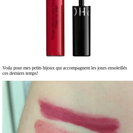
Voila pour mes petits bijoux qui accompagnent les jours ensoleillés
ces derniers temps!