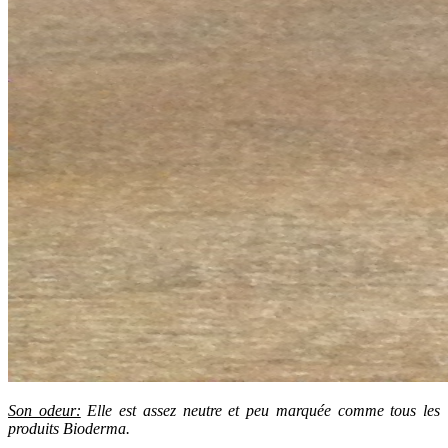
Son odeur:
Elle est assez neutre et peu marquée comme tous les
produits Bioderma.