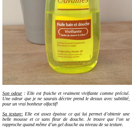
Son odeur
: Elle est fraiche et vraiment vivifiante comme précisé.
Une odeur que je ne saurais décrire prend le dessus avec subtilité,
pour un vrai bonheur olfactif!
Sa texture:
Elle est assez épaisse ce qui lui permet d’obtenir une
belle mousse et ce sans fleur de douche. Je trouve que l’on se
rapproche quand même d’un gel douche au niveau de sa texture.