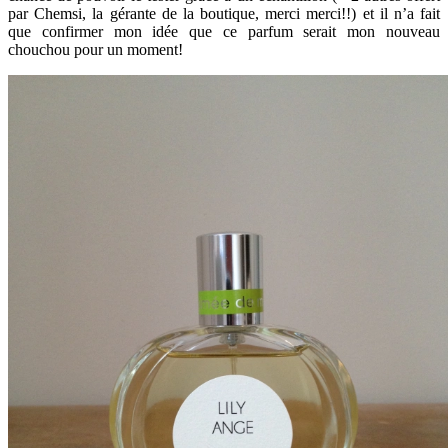
par Chemsi, la gérante de la boutique, merci merci!!) et il n’a fait
que confirmer mon idée que ce parfum serait mon nouveau
chouchou pour un moment!