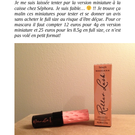
Je me suis laissée tenter par la version miniature à la
caisse chez Séphora. Je suis faible…
!! Je trouve ça
malin ces miniatures pour tester et se donner un avis
sans acheter le full size au risque d’être déçue. Pour ce
mascara il faut compter 12 euros pour 4g en version
miniature et 25 euros pour les 8.5g en full size, ce n’est
pas volé en petit format!