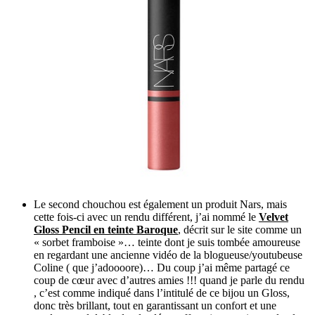
Le second chouchou est également un produit Nars, mais
cette fois-ci avec un rendu différent, j’ai nommé le
Velvet
Gloss Pencil en teinte Baroque
, décrit sur le site comme un
« sorbet framboise »… teinte dont je suis tombée amoureuse
en regardant une ancienne vidéo de la blogueuse/youtubeuse
Coline ( que j’adoooore)… Du coup j’ai même partagé ce
coup de cœur avec d’autres amies !!! quand je parle du rendu
, c’est comme indiqué dans l’intitulé de ce bijou un Gloss,
donc très brillant, tout en garantissant un confort et une