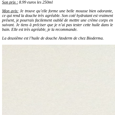
Son prix :
8.99 euros les 250ml
Mon avis:
Je trouve qu’elle forme une belle mousse bien odorante,
ce qui rend la douche très agréable. Son coté hydratant est vraiment
présent, je pourrais facilement oublié de mettre une crème corps en
suivant. Je tiens à préciser que je n’ai pas tester cette huile dans le
bain. Elle est très agréable, je la recommande.
La deuxième est l’huile de douche Atoderm de chez Bioderma.