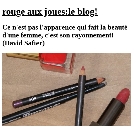
rouge aux joues:le blog!
Ce n'est pas l'apparence qui fait la beauté
d'une femme, c'est son rayonnement!
(David Safier)