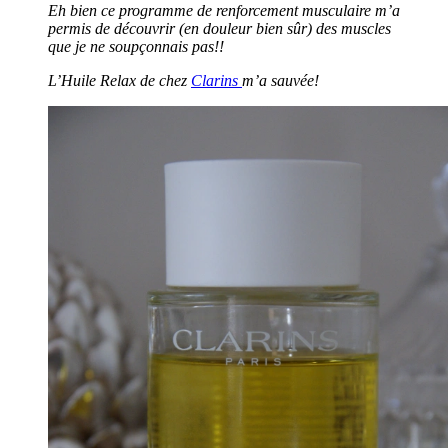
Eh bien ce programme de renforcement musculaire m’a
permis de découvrir (en douleur bien sûr) des muscles
que je ne soupçonnais pas!!
L’Huile Relax de chez
Clarins
m’a sauvée!