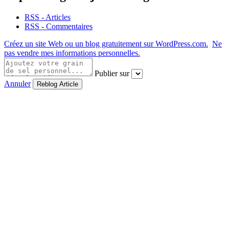
RSS - Articles
RSS - Commentaires
Créez un site Web ou un blog gratuitement sur WordPress.com.
Ne
pas vendre mes informations personnelles.
Publier sur
Annuler