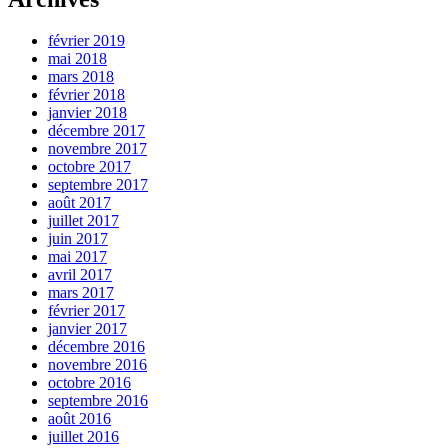
février 2019
mai 2018
mars 2018
février 2018
janvier 2018
décembre 2017
novembre 2017
octobre 2017
septembre 2017
août 2017
juillet 2017
juin 2017
mai 2017
avril 2017
mars 2017
février 2017
janvier 2017
décembre 2016
novembre 2016
octobre 2016
septembre 2016
août 2016
juillet 2016