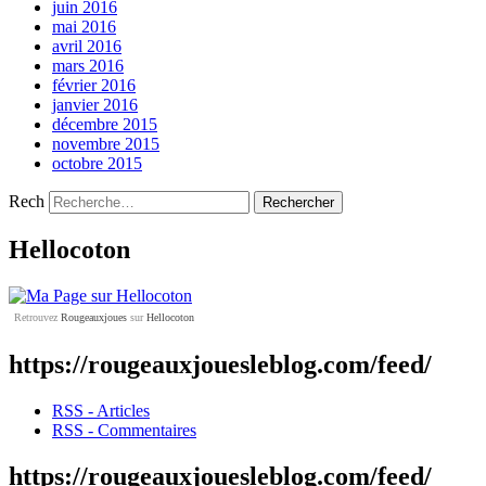
juin 2016
mai 2016
avril 2016
mars 2016
février 2016
janvier 2016
décembre 2015
novembre 2015
octobre 2015
Rech
Hellocoton
Retrouvez
Rougeauxjoues
sur
Hellocoton
https://rougeauxjouesleblog.com/feed/
RSS - Articles
RSS - Commentaires
https://rougeauxjouesleblog.com/feed/