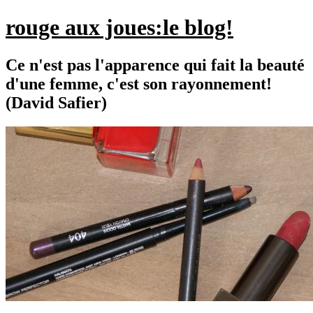
rouge aux joues:le blog!
Ce n'est pas l'apparence qui fait la beauté
d'une femme, c'est son rayonnement!
(David Safier)