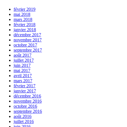
février 2019
mai 2018
mars 2018
février 2018
janvier 2018
décembre 2017
novembre 2017
octobre 2017
septembre 2017
août 2017
juillet 2017
juin 2017
mai 2017
avril 2017
mars 2017
février 2017
janvier 2017
décembre 2016
novembre 2016
octobre 2016
septembre 2016
août 2016
juillet 2016
juin 2016