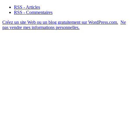
RSS - Articles
RSS - Commentaires
Créez un site Web ou un blog gratuitement sur WordPress.com.
Ne
pas vendre mes informations personnelles.