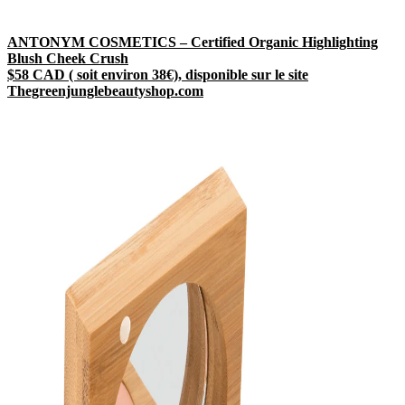
ANTONYM COSMETICS – Certified Organic Highlighting
Blush Cheek Crush
$58 CAD ( soit environ 38€), disponible sur le site
Thegreenjunglebeautyshop.com