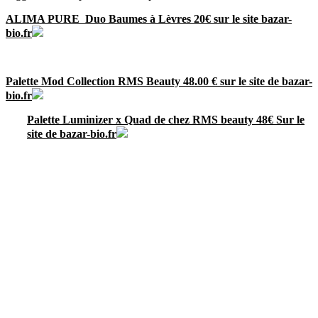
ALIMA PURE Duo Baumes à Lèvres
20€ sur le site bazar-
bio.fr
Palette Mod Collection RMS Beauty 48.00 € sur le site de bazar-
bio.fr
Palette Luminizer x Quad de chez RMS beauty 48€ Sur le
site de bazar-bio.fr