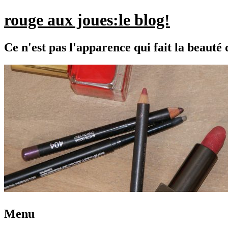
rouge aux joues:le blog!
Ce n'est pas l'apparence qui fait la beaut
Menu