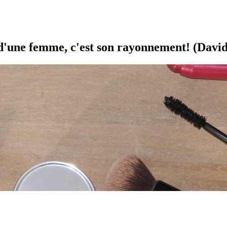
é d'une femme, c'est son rayonnement! (David