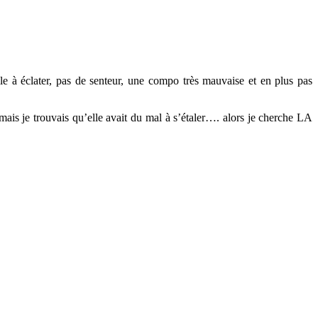
ile à éclater, pas de senteur, une compo très mauvaise et en plus pas
mais je trouvais qu’elle avait du mal à s’étaler…. alors je cherche LA