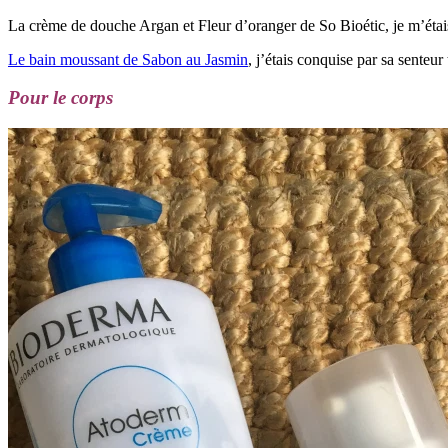
La crème de douche Argan et Fleur d’oranger de So Bioétic, je m’étais l
Le bain moussant de Sabon au Jasmin
, j’étais conquise par sa senteu
Pour le corps