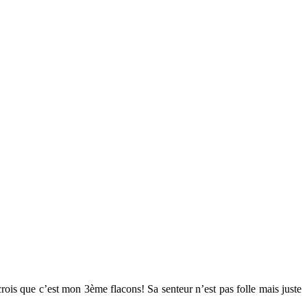
 crois que c’est mon 3ème flacons! Sa senteur n’est pas folle mais juste