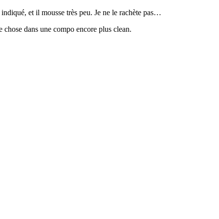
 indiqué, et il mousse très peu. Je ne le rachète pas…
lque chose dans une compo encore plus clean.